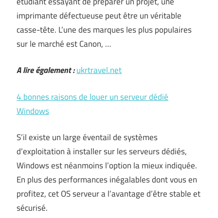
étudiant essayant de préparer un projet, une
imprimante défectueuse peut être un véritable
casse-tête. L’une des marques les plus populaires
sur le marché est Canon, …
A lire également :
ukrtravel.net
4 bonnes raisons de louer un serveur dédié
Windows
S’il existe un large éventail de systèmes
d’exploitation à installer sur les serveurs dédiés,
Windows est néanmoins l’option la mieux indiquée.
En plus des performances inégalables dont vous en
profitez, cet OS serveur a l’avantage d’être stable et
sécurisé.