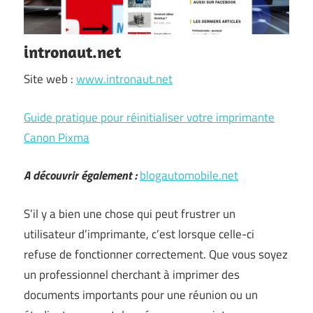
intronaut.net
Site web :
www.intronaut.net
Guide pratique pour réinitialiser votre imprimante
Canon Pixma
A découvrir également :
blogautomobile.net
S’il y a bien une chose qui peut frustrer un
utilisateur d’imprimante, c’est lorsque celle-ci
refuse de fonctionner correctement. Que vous soyez
un professionnel cherchant à imprimer des
documents importants pour une réunion ou un