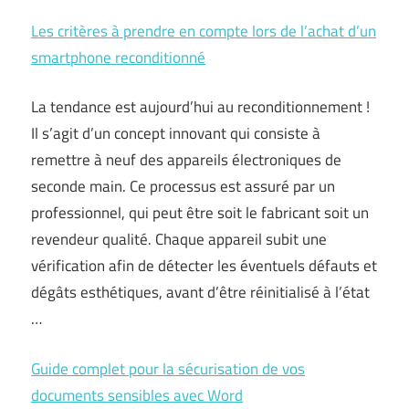
Les critères à prendre en compte lors de l’achat d’un
smartphone reconditionné
La tendance est aujourd’hui au reconditionnement !
Il s’agit d’un concept innovant qui consiste à
remettre à neuf des appareils électroniques de
seconde main. Ce processus est assuré par un
professionnel, qui peut être soit le fabricant soit un
revendeur qualité. Chaque appareil subit une
vérification afin de détecter les éventuels défauts et
dégâts esthétiques, avant d’être réinitialisé à l’état
…
Guide complet pour la sécurisation de vos
documents sensibles avec Word