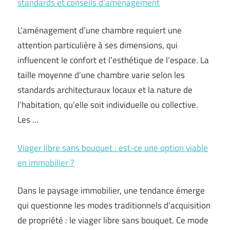
standards et conseils d’aménagement
L’aménagement d’une chambre requiert une
attention particulière à ses dimensions, qui
influencent le confort et l’esthétique de l’espace. La
taille moyenne d’une chambre varie selon les
standards architecturaux locaux et la nature de
l’habitation, qu’elle soit individuelle ou collective.
Les …
Viager libre sans bouquet : est-ce une option viable
en immobilier ?
Dans le paysage immobilier, une tendance émerge
qui questionne les modes traditionnels d’acquisition
de propriété : le viager libre sans bouquet. Ce mode