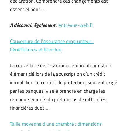
déclaration. Comprendre ces changements est
essentiel pour …
A découvrir également :
entrevue-web.fr
Couverture de l’assurance emprunteur :
bénéficiaires et étendue
La couverture de l’assurance emprunteur est un
élément clé lors de la souscription d’un crédit
immobilier. Ce contrat de protection, souvent exigé
par les banques, vise à prendre en charge les
remboursements du prêt en cas de difficultés
financières dues …
Taille moyenne d’une chambre : dimensions