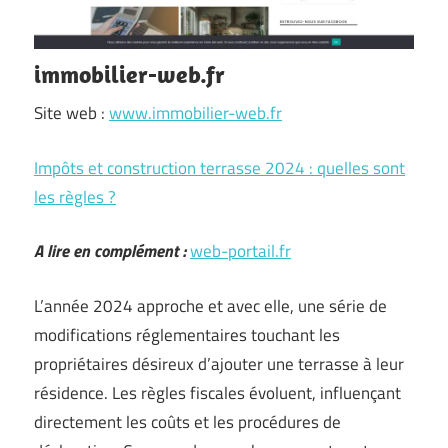
immobilier-web.fr
Site web :
www.immobilier-web.fr
Impôts et construction terrasse 2024 : quelles sont
les règles ?
A lire en complément :
web-portail.fr
L’année 2024 approche et avec elle, une série de
modifications réglementaires touchant les
propriétaires désireux d’ajouter une terrasse à leur
résidence. Les règles fiscales évoluent, influençant
directement les coûts et les procédures de