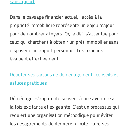
sans apport
Dans le paysage financier actuel, l’accès à la
propriété immobilière représente un enjeu majeur
pour de nombreux foyers. Or, le défi s’accentue pour
ceux qui cherchent à obtenir un prêt immobilier sans
disposer d’un apport personnel. Les banques
évaluent effectivement …
Débuter ses cartons de déménagement : conseils et
astuces pratiques
Déménager s’apparente souvent à une aventure à
la fois excitante et exigeante. C’est un processus qui
requiert une organisation méthodique pour éviter
les désagréments de dernière minute. Faire ses