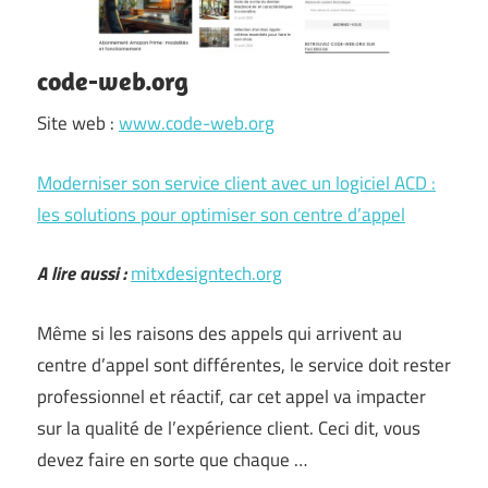
code-web.org
Site web :
www.code-web.org
Moderniser son service client avec un logiciel ACD :
les solutions pour optimiser son centre d’appel
A lire aussi :
mitxdesigntech.org
Même si les raisons des appels qui arrivent au
centre d’appel sont différentes, le service doit rester
professionnel et réactif, car cet appel va impacter
sur la qualité de l’expérience client. Ceci dit, vous
devez faire en sorte que chaque …