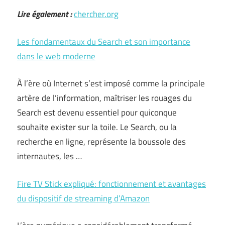
Lire également :
chercher.org
Les fondamentaux du Search et son importance
dans le web moderne
À l’ère où Internet s’est imposé comme la principale
artère de l’information, maîtriser les rouages du
Search est devenu essentiel pour quiconque
souhaite exister sur la toile. Le Search, ou la
recherche en ligne, représente la boussole des
internautes, les …
Fire TV Stick expliqué: fonctionnement et avantages
du dispositif de streaming d’Amazon