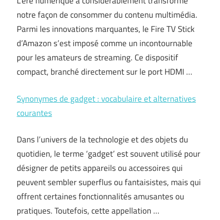
L’ère numérique a considérablement transformé
notre façon de consommer du contenu multimédia.
Parmi les innovations marquantes, le Fire TV Stick
d’Amazon s’est imposé comme un incontournable
pour les amateurs de streaming. Ce dispositif
compact, branché directement sur le port HDMI …
Synonymes de gadget : vocabulaire et alternatives
courantes
Dans l’univers de la technologie et des objets du
quotidien, le terme ‘gadget’ est souvent utilisé pour
désigner de petits appareils ou accessoires qui
peuvent sembler superflus ou fantaisistes, mais qui
offrent certaines fonctionnalités amusantes ou
pratiques. Toutefois, cette appellation …